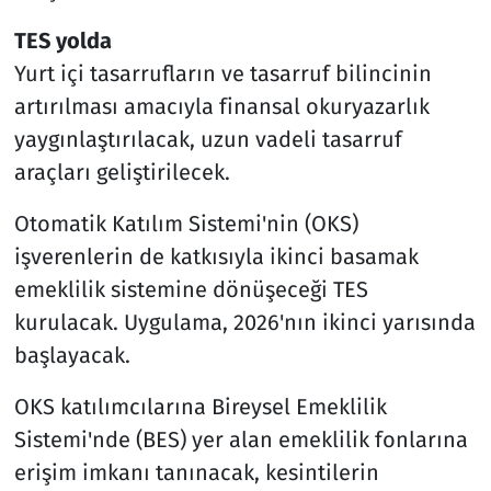
TES yolda
Yurt içi tasarrufların ve tasarruf bilincinin
artırılması amacıyla finansal okuryazarlık
yaygınlaştırılacak, uzun vadeli tasarruf
araçları geliştirilecek.
Otomatik Katılım Sistemi'nin (OKS)
işverenlerin de katkısıyla ikinci basamak
emeklilik sistemine dönüşeceği TES
kurulacak. Uygulama, 2026'nın ikinci yarısında
başlayacak.
OKS katılımcılarına Bireysel Emeklilik
Sistemi'nde (BES) yer alan emeklilik fonlarına
erişim imkanı tanınacak, kesintilerin