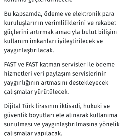
Bu kapsamda, ödeme ve elektronik para
kuruluşlarının verimliliklerini ve rekabet
güçlerini artırmak amacıyla bulut bilişim
kullanım imkanları iyileştirilecek ve
yaygınlaştırılacak.
FAST ve FAST katman servisler ile ödeme
hizmetleri veri paylaşım servislerinin
yaygınlığının artmasını destekleyecek
çalışmalar yürütülecek.
Dijital Türk lirasının iktisadi, hukuki ve
güvenlik boyutları ele alınarak kullanıma
sunulması ve yaygınlaştırılmasına yönelik
çalışmalar yapılacak.