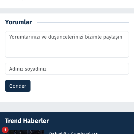
Yorumlar
Gönder
Trend Haberler
1