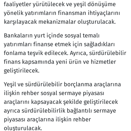
faaliyetler yürütülecek ve yeşil dönüşüme
yönelik yatırımların finansman ihtiyaçlarını
karşılayacak mekanizmalar oluşturulacak.
Bankaların yurt içinde sosyal temalı
yatırımları finanse etmek için sağladıkları
fonlama teşvik edilecek. Ayrıca, sürdürülebilir
finans kapsamında yeni ürün ve hizmetler
geliştirilecek.
Yeşil ve sürdürülebilir borçlanma araçlarına
ilişkin rehber sosyal sermaye piyasası
araçlarını kapsayacak şekilde geliştirilecek
ayrıca sürdürülebilirlik bağlantılı sermaye
piyasası araçlarına ilişkin rehber
oluşturulacak.