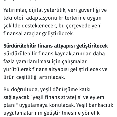
Yatırımlar, dijital yeterlilik, veri güvenliği ve
teknoloji adaptasyonu kriterlerine uygun
şekilde desteklenecek, bu çerçevede yeni
finansal araçlar geliştirilecek.
Sürdürülebilir finans altyapısı geliştirilecek
Sürdürülebilir finans kaynaklarından daha
fazla yararlanılması için çalışmalar
yürütülerek finans altyapısı geliştirilecek ve
ürün çeşitliliği artırılacak.
Bu doğrultuda, yeşil dönüşüme katkı
sağlayacak "yeşil finans stratejisi ve eylem
planı" uygulamaya konulacak. Yeşil bankacılık
uygulamalarının geliştirilmesine yönelik