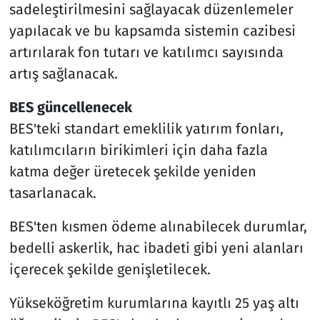
sadeleştirilmesini sağlayacak düzenlemeler
yapılacak ve bu kapsamda sistemin cazibesi
artırılarak fon tutarı ve katılımcı sayısında
artış sağlanacak.
BES güncellenecek
BES'teki standart emeklilik yatırım fonları,
katılımcıların birikimleri için daha fazla
katma değer üretecek şekilde yeniden
tasarlanacak.
BES'ten kısmen ödeme alınabilecek durumlar,
bedelli askerlik, hac ibadeti gibi yeni alanları
içerecek şekilde genişletilecek.
Yükseköğretim kurumlarına kayıtlı 25 yaş altı