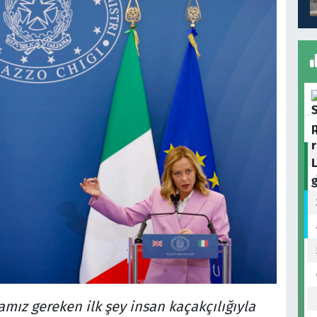
mız gereken ilk şey insan kaçakçılığıyla