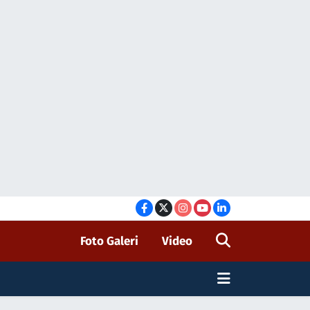
Foto Galeri
Video