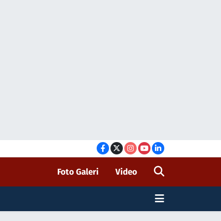
Foto Galeri
Video