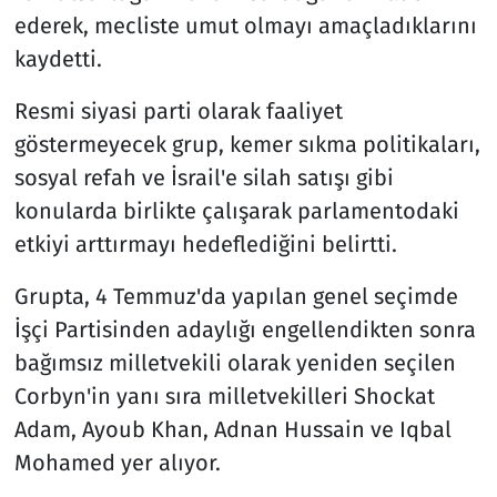
ederek, mecliste umut olmayı amaçladıklarını
kaydetti.
Resmi siyasi parti olarak faaliyet
göstermeyecek grup, kemer sıkma politikaları,
sosyal refah ve İsrail'e silah satışı gibi
konularda birlikte çalışarak parlamentodaki
etkiyi arttırmayı hedeflediğini belirtti.
Grupta, 4 Temmuz'da yapılan genel seçimde
İşçi Partisinden adaylığı engellendikten sonra
bağımsız milletvekili olarak yeniden seçilen
Corbyn'in yanı sıra milletvekilleri Shockat
Adam, Ayoub Khan, Adnan Hussain ve Iqbal
Mohamed yer alıyor.