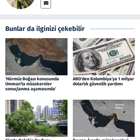
Bunlar da ilginizi çekebilir
'Hürmüz Boğazı konusunda
ABD'den Kolombiya'ya 1 milyar
Umman'la müzakereler
dolarlık güvenlik yardımı
sonuçlanma aşamasında'