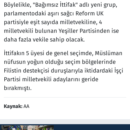
Böylelikle, "Bağımsız İttifak" adlı yeni grup,
parlamentodaki aşırı sağcı Reform UK
partisiyle eşit sayıda milletvekiline, 4
milletvekili bulunan Yeşiller Partisinden ise
daha fazla vekile sahip olacak.
İttifakın 5 üyesi de genel seçimde, Müslüman
nüfusun yoğun olduğu seçim bölgelerinde
Filistin destekçisi duruşlarıyla iktidardaki İşçi
Partisi milletvekili adaylarını geride
bırakmıştı.
Kaynak:
AA