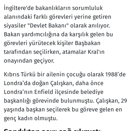
İngiltere'de bakanlıkların sorumluluk
alanındaki farklı görevleri yerine getiren
siyasiler "Devlet Bakanı" olarak anılıyor.
Bakan yardımcılığına da karşılık gelen bu
görevleri yürütecek kişiler Başbakan
tarafından seçilirken, atamalar Kral'ın
onayından geçiyor.
Kıbrıs Türkü bir ailenin çocuğu olarak 1988’de
Londra’da doğan Çalışkan, daha önce
Londra’nın Enfield ilçesinde belediye
başkanlığı görevinde bulunmuştu. Çalışkan, 29
yaşında başkan seçilerek bu göreve gelen en
genç kadın olmuştu.