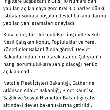
İngiltere Başbakanlık Ofisi 10 Numara'dan
yapılan açıklamaya göre Kral 3. Charles dünkü
istifalar sonrası boşalan devlet bakanlıklarına
yapılan yeni atamaları onayladı.
Buna göre, Türk kökenli Barking milletvekili
Nesil Çalışkan Konut, Topluluklar ve Yerel
Yönetimler Bakanlığında görevli Devlet
Bakanlarından biri olarak atandı. Çalışkan'ın
hangi sorumluluklara sahip olacağı henüz
açıklanmadı.
Natalie Fleet İçişleri Bakanlığı, Catherine
Atkinson Adalet Bakanlığı, Preet Kaur ise
Sağlık ve Sosyal Hizmetler Bakanlığı çatısı
altındaki devlet bakanlıklarına getirildi.