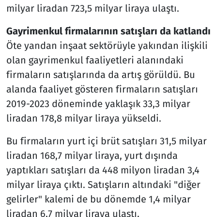
milyar liradan 723,5 milyar liraya ulaştı.
Gayrimenkul firmalarının satışları da katlandı
Öte yandan inşaat sektörüyle yakından ilişkili
olan gayrimenkul faaliyetleri alanındaki
firmaların satışlarında da artış görüldü. Bu
alanda faaliyet gösteren firmaların satışları
2019-2023 döneminde yaklaşık 33,3 milyar
liradan 178,8 milyar liraya yükseldi.
Bu firmaların yurt içi brüt satışları 31,5 milyar
liradan 168,7 milyar liraya, yurt dışında
yaptıkları satışları da 448 milyon liradan 3,4
milyar liraya çıktı. Satışların altındaki "diğer
gelirler" kalemi de bu dönemde 1,4 milyar
liradan 6,7 milyar liraya ulaştı.