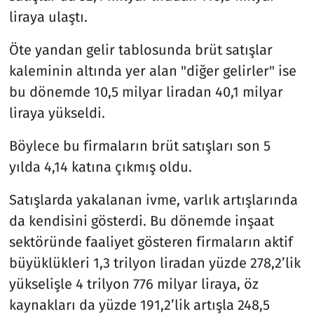
liraya ulaştı.
Öte yandan gelir tablosunda brüt satışlar
kaleminin altında yer alan "diğer gelirler" ise
bu dönemde 10,5 milyar liradan 40,1 milyar
liraya yükseldi.
Böylece bu firmaların brüt satışları son 5
yılda 4,14 katına çıkmış oldu.
Satışlarda yakalanan ivme, varlık artışlarında
da kendisini gösterdi. Bu dönemde inşaat
sektöründe faaliyet gösteren firmaların aktif
büyüklükleri 1,3 trilyon liradan yüzde 278,2’lik
yükselişle 4 trilyon 776 milyar liraya, öz
kaynakları da yüzde 191,2’lik artışla 248,5