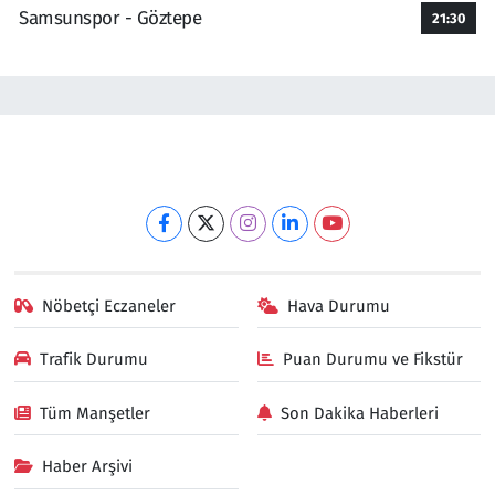
Samsunspor - Göztepe
21:30
Nöbetçi Eczaneler
Hava Durumu
Trafik Durumu
Puan Durumu ve Fikstür
Tüm Manşetler
Son Dakika Haberleri
Haber Arşivi