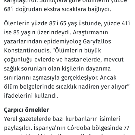
68’i doğrudan ekstra sıcaklara bağlıydı.
Ölenlerin yüzde 85’i 65 yaş üstünde, yüzde 41’i
ise 85 yaşın üzerindeydi. Araştırmanın
yazarlarından epidemiyolog Garyfallos
Konstantinoudis, “Ölümlerin büyük
çoğunluğu evlerde ve hastanelerde, mevcut
sağlık sorunları olan kişilerin dayanma
sınırlarını aşmasıyla gerçekleşiyor. Ancak
ölüm belgelerinde sıcaklık nadiren yer alıyor”
ifadelerini kullandı.
Çarpıcı örnekler
Yerel gazetelerde bazı kurbanların isimleri
paylaşıldı. İspanya’nın Córdoba bölgesinde 77