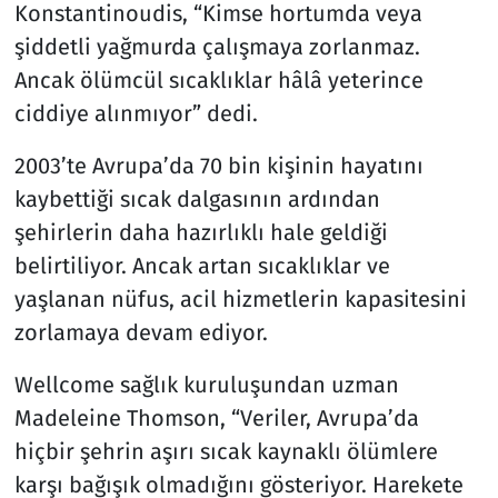
Konstantinoudis, “Kimse hortumda veya
şiddetli yağmurda çalışmaya zorlanmaz.
Ancak ölümcül sıcaklıklar hâlâ yeterince
ciddiye alınmıyor” dedi.
2003’te Avrupa’da 70 bin kişinin hayatını
kaybettiği sıcak dalgasının ardından
şehirlerin daha hazırlıklı hale geldiği
belirtiliyor. Ancak artan sıcaklıklar ve
yaşlanan nüfus, acil hizmetlerin kapasitesini
zorlamaya devam ediyor.
Wellcome sağlık kuruluşundan uzman
Madeleine Thomson, “Veriler, Avrupa’da
hiçbir şehrin aşırı sıcak kaynaklı ölümlere
karşı bağışık olmadığını gösteriyor. Harekete