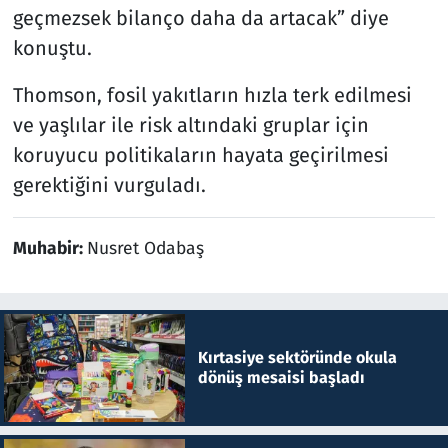
geçmezsek bilanço daha da artacak” diye
konuştu.
Thomson, fosil yakıtların hızla terk edilmesi
ve yaşlılar ile risk altındaki gruplar için
koruyucu politikaların hayata geçirilmesi
gerektiğini vurguladı.
Muhabir:
Nusret Odabaş
Kırtasiye sektöründe okula
dönüş mesaisi başladı