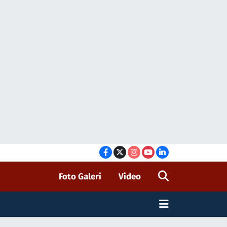
Foto Galeri
Video