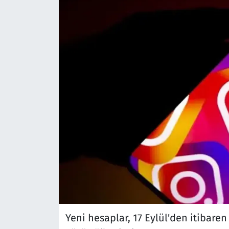
Yeni hesaplar, 17 Eylül'den itibaren