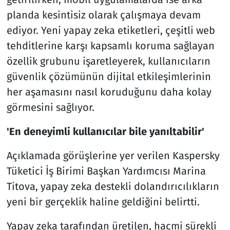
planda kesintisiz olarak çalışmaya devam
ediyor. Yeni yapay zeka etiketleri, çeşitli web
tehditlerine karşı kapsamlı koruma sağlayan
özellik grubunu işaretleyerek, kullanıcıların
güvenlik çözümünün dijital etkileşimlerinin
her aşamasını nasıl koruduğunu daha kolay
görmesini sağlıyor.
'En deneyimli kullanıcılar bile yanıltabilir'
Açıklamada görüşlerine yer verilen Kaspersky
Tüketici İş Birimi Başkan Yardımcısı Marina
Titova, yapay zeka destekli dolandırıcılıkların
yeni bir gerçeklik haline geldiğini belirtti.
Yapay zeka tarafından üretilen, hacmi sürekli