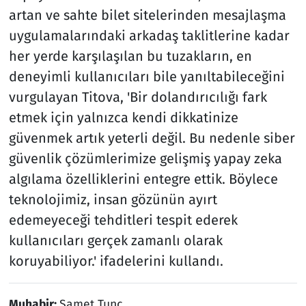
artan ve sahte bilet sitelerinden mesajlaşma
uygulamalarındaki arkadaş taklitlerine kadar
her yerde karşılaşılan bu tuzakların, en
deneyimli kullanıcıları bile yanıltabileceğini
vurgulayan Titova, 'Bir dolandırıcılığı fark
etmek için yalnızca kendi dikkatinize
güvenmek artık yeterli değil. Bu nedenle siber
güvenlik çözümlerimize gelişmiş yapay zeka
algılama özelliklerini entegre ettik. Böylece
teknolojimiz, insan gözünün ayırt
edemeyeceği tehditleri tespit ederek
kullanıcıları gerçek zamanlı olarak
koruyabiliyor.' ifadelerini kullandı.
Muhabir:
Samet Tunç