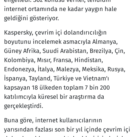
internet ortamında ne kadar yaygın hale
geldiğini gösteriyor.
Kaspersky, çevrim içi dolandırıcılığın
boyutunu incelemek asmacıyla Almanya,
Güney Afrika, Suudi Arabistan, Brezilya, Çin,
Kolombiya, Mısır, Fransa, Hindistan,
Endonezya, İtalya, Malezya, Meksika, Rusya,
İspanya, Tayland, Türkiye ve Vietnam'ı
kapsayan 18 ülkeden toplam 7 bin 200
katılımcıyla küresel bir araştırma da
gerçekleştirdi.
Buna göre, internet kullanıcılarının
yarısından fazlası son bir yıl içinde çevrim içi