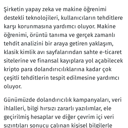
Şirketin yapay zeka ve makine öğrenimi
destekli teknolojileri, kullanıcıların tehditlere
karşı korunmasına yardımcı oluyor. Makine
öğrenimi, örüntü tanıma ve gerçek zamanlı
tehdit analizini bir araya getiren yaklaşım,
klasik kimlik avı sayfalarından sahte e-ticaret
sitelerine ve finansal kayıplara yol açabilecek
kripto para dolandırıcılıklarına kadar çok
çeşitli tehditlerin tespit edilmesine yardımcı
oluyor.
Günümüzde dolandırıcılık kampanyaları, veri
ihlalleri, bilgi hırsızı zararlı yazılımlar, ele
geçirilmiş hesaplar ve diğer çevrim içi veri
sızıntıları sonucu çalınan kişisel bilgilerle