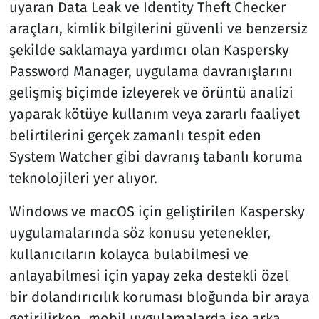
uyaran Data Leak ve Identity Theft Checker
araçları, kimlik bilgilerini güvenli ve benzersiz
şekilde saklamaya yardımcı olan Kaspersky
Password Manager, uygulama davranışlarını
gelişmiş biçimde izleyerek ve örüntü analizi
yaparak kötüye kullanım veya zararlı faaliyet
belirtilerini gerçek zamanlı tespit eden
System Watcher gibi davranış tabanlı koruma
teknolojileri yer alıyor.
Windows ve macOS için geliştirilen Kaspersky
uygulamalarında söz konusu yetenekler,
kullanıcıların kolayca bulabilmesi ve
anlayabilmesi için yapay zeka destekli özel
bir dolandırıcılık koruması bloğunda bir araya
getirilirken, mobil uygulamalarda ise arka