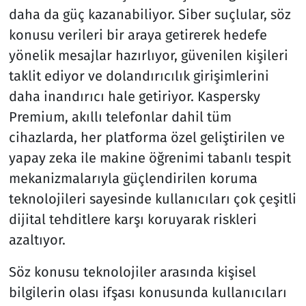
daha da güç kazanabiliyor. Siber suçlular, söz
konusu verileri bir araya getirerek hedefe
yönelik mesajlar hazırlıyor, güvenilen kişileri
taklit ediyor ve dolandırıcılık girişimlerini
daha inandırıcı hale getiriyor. Kaspersky
Premium, akıllı telefonlar dahil tüm
cihazlarda, her platforma özel geliştirilen ve
yapay zeka ile makine öğrenimi tabanlı tespit
mekanizmalarıyla güçlendirilen koruma
teknolojileri sayesinde kullanıcıları çok çeşitli
dijital tehditlere karşı koruyarak riskleri
azaltıyor.
Söz konusu teknolojiler arasında kişisel
bilgilerin olası ifşası konusunda kullanıcıları