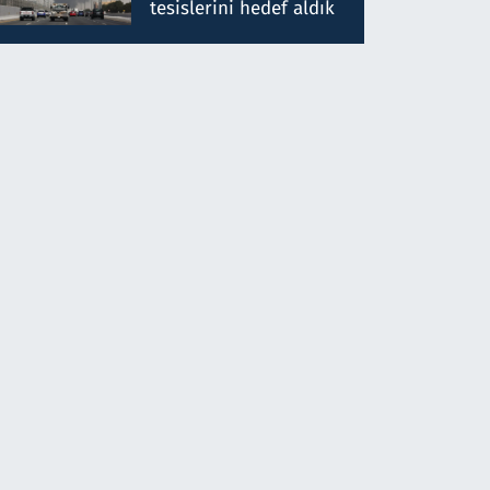
tesislerini hedef aldık