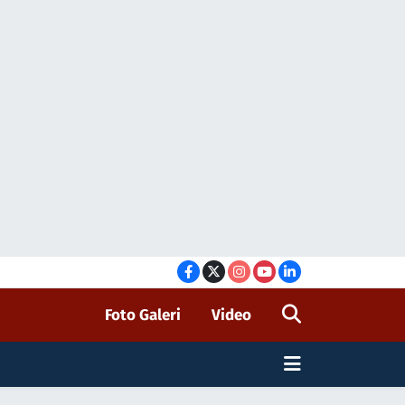
Foto Galeri
Video