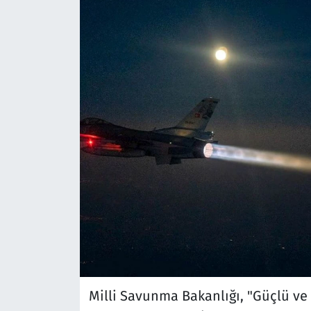
Milli Savunma Bakanlığı, "Güçlü ve k