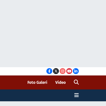
Foto Galeri
Video