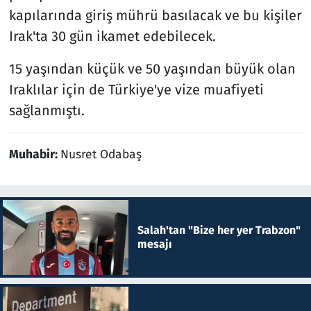
kapılarında giriş mührü basılacak ve bu kişiler
Irak'ta 30 gün ikamet edebilecek.
15 yaşından küçük ve 50 yaşından büyük olan
Iraklılar için de Türkiye'ye vize muafiyeti
sağlanmıştı.
Muhabir:
Nusret Odabaş
Salah'tan "Bize her yer Trabzon"
mesajı