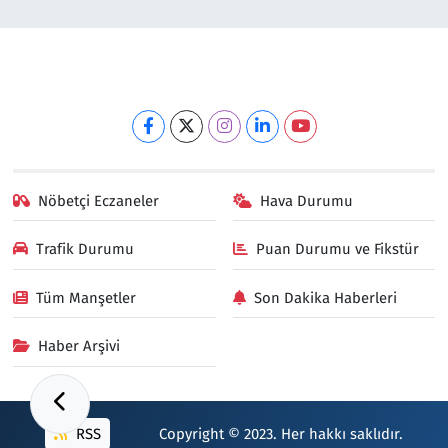
Nöbetçi Eczaneler
Hava Durumu
Trafik Durumu
Puan Durumu ve Fikstür
Tüm Manşetler
Son Dakika Haberleri
Haber Arşivi
RSS
Copyright © 2023. Her hakkı saklıdır.