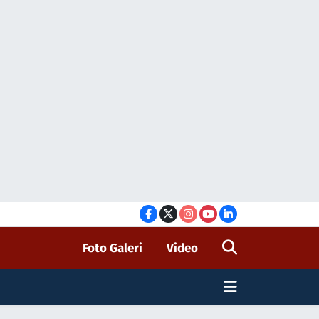
Foto Galeri
Video