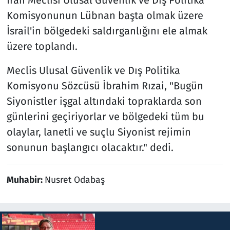
Komisyonunun Lübnan başta olmak üzere
İsrail'in bölgedeki saldırganlığını ele almak
üzere toplandı.
Meclis Ulusal Güvenlik ve Dış Politika
Komisyonu Sözcüsü İbrahim Rızai, "Bugün
Siyonistler işgal altındaki topraklarda son
günlerini geçiriyorlar ve bölgedeki tüm bu
olaylar, lanetli ve suçlu Siyonist rejimin
sonunun başlangıcı olacaktır." dedi.
Muhabir:
Nusret Odabaş