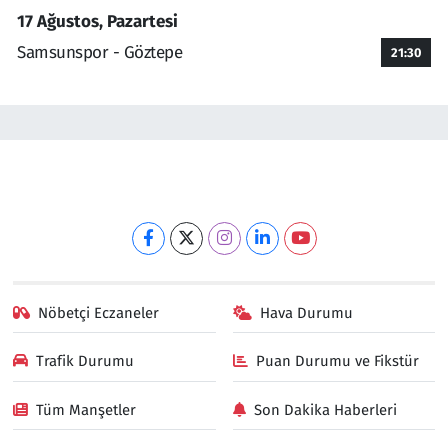
17 Ağustos, Pazartesi
Samsunspor - Göztepe
21:30
Nöbetçi Eczaneler
Hava Durumu
Trafik Durumu
Puan Durumu ve Fikstür
Tüm Manşetler
Son Dakika Haberleri