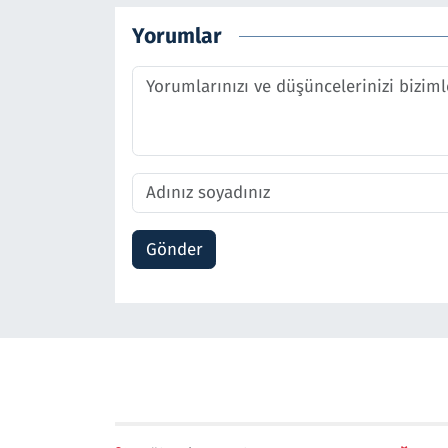
Yorumlar
Gönder