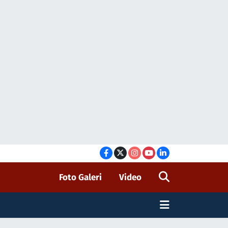
Foto Galeri
Video