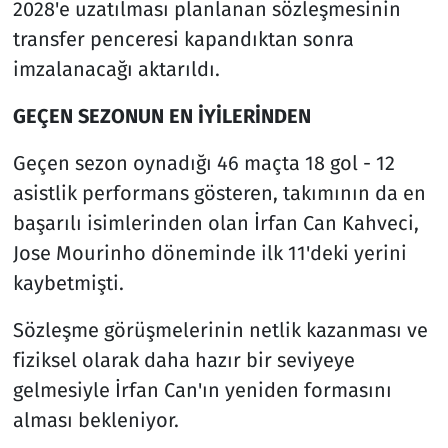
2028'e uzatılması planlanan sözleşmesinin
transfer penceresi kapandıktan sonra
imzalanacağı aktarıldı.
GEÇEN SEZONUN EN İYİLERİNDEN
Geçen sezon oynadığı 46 maçta 18 gol - 12
asistlik performans gösteren, takımının da en
başarılı isimlerinden olan İrfan Can Kahveci,
Jose Mourinho döneminde ilk 11'deki yerini
kaybetmişti.
Sözleşme görüşmelerinin netlik kazanması ve
fiziksel olarak daha hazır bir seviyeye
gelmesiyle İrfan Can'ın yeniden formasını
alması bekleniyor.