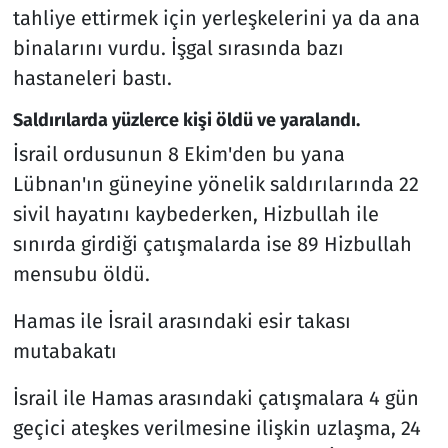
tahliye ettirmek için yerleşkelerini ya da ana
binalarını vurdu. İşgal sırasında bazı
hastaneleri bastı.
Saldırılarda yüzlerce kişi öldü ve yaralandı.
İsrail ordusunun 8 Ekim'den bu yana
Lübnan'ın güneyine yönelik saldırılarında 22
sivil hayatını kaybederken, Hizbullah ile
sınırda girdiği çatışmalarda ise 89 Hizbullah
mensubu öldü.
Hamas ile İsrail arasındaki esir takası
mutabakatı
İsrail ile Hamas arasındaki çatışmalara 4 gün
geçici ateşkes verilmesine ilişkin uzlaşma, 24