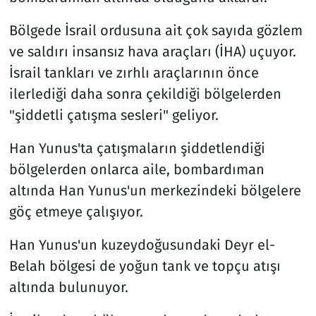
Bölgede İsrail ordusuna ait çok sayıda gözlem
ve saldırı insansız hava araçları (İHA) uçuyor.
İsrail tankları ve zırhlı araçlarının önce
ilerlediği daha sonra çekildiği bölgelerden
"şiddetli çatışma sesleri" geliyor.
Han Yunus'ta çatışmaların şiddetlendiği
bölgelerden onlarca aile, bombardıman
altında Han Yunus'un merkezindeki bölgelere
göç etmeye çalışıyor.
Han Yunus'un kuzeydoğusundaki Deyr el-
Belah bölgesi de yoğun tank ve topçu atışı
altında bulunuyor.