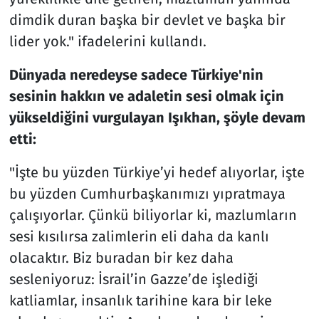
dimdik duran başka bir devlet ve başka bir
lider yok." ifadelerini kullandı.
Dünyada neredeyse sadece Türkiye'nin
sesinin hakkın ve adaletin sesi olmak için
yükseldiğini vurgulayan Işıkhan, şöyle devam
etti:
"İşte bu yüzden Türkiye’yi hedef alıyorlar, işte
bu yüzden Cumhurbaşkanımızı yıpratmaya
çalışıyorlar. Çünkü biliyorlar ki, mazlumların
sesi kısılırsa zalimlerin eli daha da kanlı
olacaktır. Biz buradan bir kez daha
sesleniyoruz: İsrail’in Gazze’de işlediği
katliamlar, insanlık tarihine kara bir leke