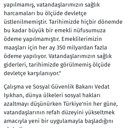
yapılmamış, vatandaşlarımızın sağlık
harcamaları bu ölçüde devletçe
üstlenilmemiştir. Tarihimizde hiçbir dönemde
bu kadar büyük bir emekli nüfusumuza
ödeme yapılmamıştır. Emeklilerimizin
maaşları için her ay 350 milyardan fazla
ödeme yapılıyor. Vatandaşlarımızın sağlık
giderleri, tarihimizde görülmemiş ölçüde
devletçe karşılanıyor."
Çalışma ve Sosyal Güvenlik Bakanı Vedat
Işıkhan, dünya ülkeleri sosyal hakları
azaltmayı düşünürken Türkiye'nin her güne,
vatandaşlarının refah düzeyini yükseltmek
amacıyla yeni bir uygulamayla başladığını