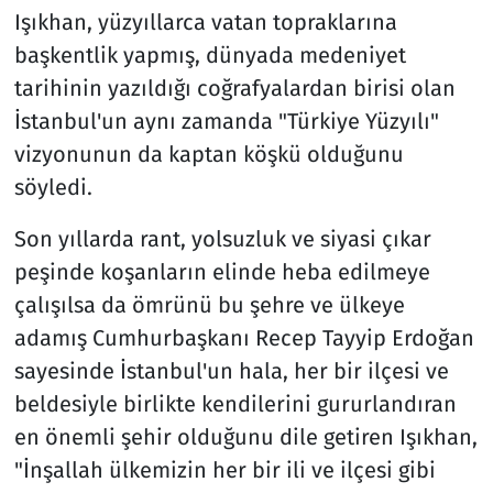
Işıkhan, yüzyıllarca vatan topraklarına
başkentlik yapmış, dünyada medeniyet
tarihinin yazıldığı coğrafyalardan birisi olan
İstanbul'un aynı zamanda "Türkiye Yüzyılı"
vizyonunun da kaptan köşkü olduğunu
söyledi.
Son yıllarda rant, yolsuzluk ve siyasi çıkar
peşinde koşanların elinde heba edilmeye
çalışılsa da ömrünü bu şehre ve ülkeye
adamış Cumhurbaşkanı Recep Tayyip Erdoğan
sayesinde İstanbul'un hala, her bir ilçesi ve
beldesiyle birlikte kendilerini gururlandıran
en önemli şehir olduğunu dile getiren Işıkhan,
"İnşallah ülkemizin her bir ili ve ilçesi gibi