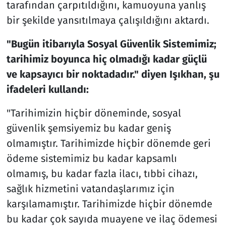
tarafından çarpıtıldığını, kamuoyuna yanlış
bir şekilde yansıtılmaya çalışıldığını aktardı.
"Bugün itibarıyla Sosyal Güvenlik Sistemimiz;
tarihimiz boyunca hiç olmadığı kadar güçlü
ve kapsayıcı bir noktadadır." diyen Işıkhan, şu
ifadeleri kullandı:
"Tarihimizin hiçbir döneminde, sosyal
güvenlik şemsiyemiz bu kadar geniş
olmamıştır. Tarihimizde hiçbir dönemde geri
ödeme sistemimiz bu kadar kapsamlı
olmamış, bu kadar fazla ilacı, tıbbi cihazı,
sağlık hizmetini vatandaşlarımız için
karşılamamıştır. Tarihimizde hiçbir dönemde
bu kadar çok sayıda muayene ve ilaç ödemesi