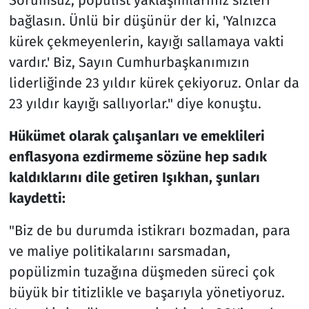
bağlasın. Ünlü bir düşünür der ki, 'Yalnızca
kürek çekmeyenlerin, kayığı sallamaya vakti
vardır.' Biz, Sayın Cumhurbaşkanımızın
liderliğinde 23 yıldır kürek çekiyoruz. Onlar da
23 yıldır kayığı sallıyorlar." diye konuştu.
Hükümet olarak çalışanları ve emeklileri
enflasyona ezdirmeme sözüne hep sadık
kaldıklarını dile getiren Işıkhan, şunları
kaydetti:
"Biz de bu durumda istikrarı bozmadan, para
ve maliye politikalarını sarsmadan,
popülizmin tuzağına düşmeden süreci çok
büyük bir titizlikle ve başarıyla yönetiyoruz.