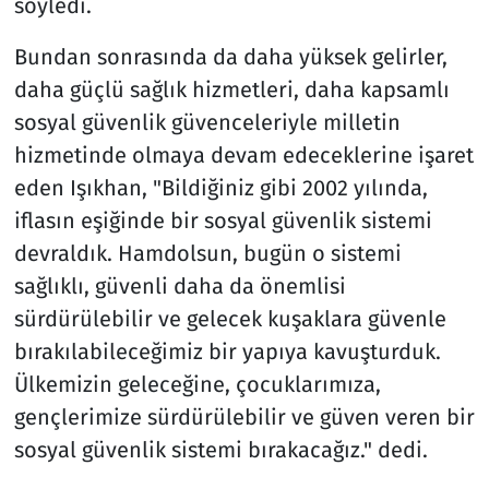
söyledi.
Bundan sonrasında da daha yüksek gelirler,
daha güçlü sağlık hizmetleri, daha kapsamlı
sosyal güvenlik güvenceleriyle milletin
hizmetinde olmaya devam edeceklerine işaret
eden Işıkhan, "Bildiğiniz gibi 2002 yılında,
iflasın eşiğinde bir sosyal güvenlik sistemi
devraldık. Hamdolsun, bugün o sistemi
sağlıklı, güvenli daha da önemlisi
sürdürülebilir ve gelecek kuşaklara güvenle
bırakılabileceğimiz bir yapıya kavuşturduk.
Ülkemizin geleceğine, çocuklarımıza,
gençlerimize sürdürülebilir ve güven veren bir
sosyal güvenlik sistemi bırakacağız." dedi.