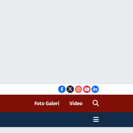
Foto Galeri
Video