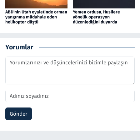
ABD'nin Utah eyaletinde orman
Yemen ordusu, Husilere
yangınına müdahale eden
yönelik operasyon
helikopter düştü
düzenlediğini duyurdu
Yorumlar
Gönder