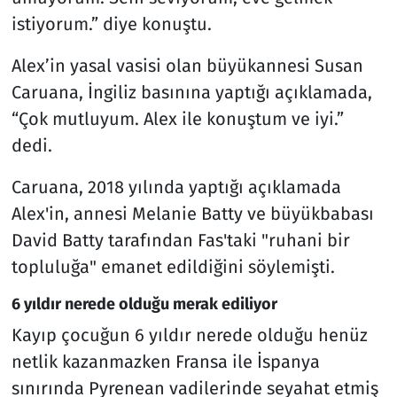
istiyorum.” diye konuştu.
Alex’in yasal vasisi olan büyükannesi Susan
Caruana, İngiliz basınına yaptığı açıklamada,
“Çok mutluyum. Alex ile konuştum ve iyi.”
dedi.
Caruana, 2018 yılında yaptığı açıklamada
Alex'in, annesi Melanie Batty ve büyükbabası
David Batty tarafından Fas'taki "ruhani bir
topluluğa" emanet edildiğini söylemişti.
6 yıldır nerede olduğu merak ediliyor
Kayıp çocuğun 6 yıldır nerede olduğu henüz
netlik kazanmazken Fransa ile İspanya
sınırında Pyrenean vadilerinde seyahat etmiş