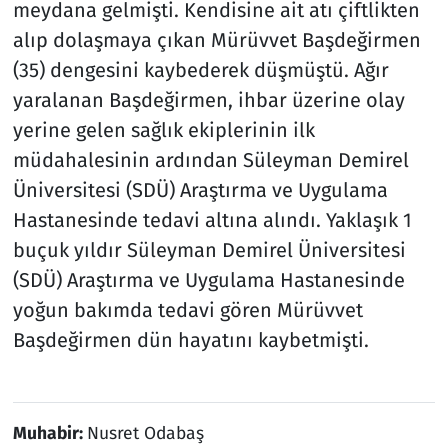
meydana gelmişti. Kendisine ait atı çiftlikten
alıp dolaşmaya çıkan Mürüvvet Başdeğirmen
(35) dengesini kaybederek düşmüştü. Ağır
yaralanan Başdeğirmen, ihbar üzerine olay
yerine gelen sağlık ekiplerinin ilk
müdahalesinin ardından Süleyman Demirel
Üniversitesi (SDÜ) Araştırma ve Uygulama
Hastanesinde tedavi altına alındı. Yaklaşık 1
buçuk yıldır Süleyman Demirel Üniversitesi
(SDÜ) Araştırma ve Uygulama Hastanesinde
yoğun bakımda tedavi gören Mürüvvet
Başdeğirmen dün hayatını kaybetmişti.
Muhabir:
Nusret Odabaş