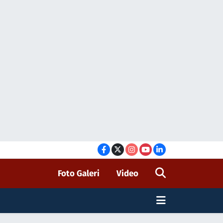
Foto Galeri
Video