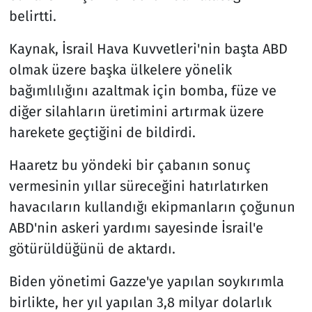
belirtti.
Kaynak, İsrail Hava Kuvvetleri'nin başta ABD
olmak üzere başka ülkelere yönelik
bağımlılığını azaltmak için bomba, füze ve
diğer silahların üretimini artırmak üzere
harekete geçtiğini de bildirdi.
Haaretz bu yöndeki bir çabanın sonuç
vermesinin yıllar süreceğini hatırlatırken
havacıların kullandığı ekipmanların çoğunun
ABD'nin askeri yardımı sayesinde İsrail'e
götürüldüğünü de aktardı.
Biden yönetimi Gazze'ye yapılan soykırımla
birlikte, her yıl yapılan 3,8 milyar dolarlık