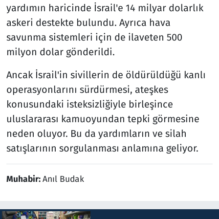
yardımın haricinde İsrail'e 14 milyar dolarlık
askeri destekte bulundu. Ayrıca hava
savunma sistemleri için de ilaveten 500
milyon dolar gönderildi.
Ancak İsrail'in sivillerin de öldürüldüğü kanlı
operasyonlarını sürdürmesi, ateşkes
konusundaki isteksizliğiyle birleşince
uluslararası kamuoyundan tepki görmesine
neden oluyor. Bu da yardımların ve silah
satışlarının sorgulanması anlamına geliyor.
Muhabir:
Anıl Budak