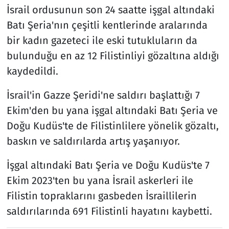
İsrail ordusunun son 24 saatte işgal altındaki
Batı Şeria'nın çeşitli kentlerinde aralarında
bir kadın gazeteci ile eski tutukluların da
bulunduğu en az 12 Filistinliyi gözaltına aldığı
kaydedildi.
İsrail'in Gazze Şeridi'ne saldırı başlattığı 7
Ekim'den bu yana işgal altındaki Batı Şeria ve
Doğu Kudüs'te de Filistinlilere yönelik gözaltı,
baskın ve saldırılarda artış yaşanıyor.
İşgal altındaki Batı Şeria ve Doğu Kudüs'te 7
Ekim 2023'ten bu yana İsrail askerleri ile
Filistin topraklarını gasbeden İsraillilerin
saldırılarında 691 Filistinli hayatını kaybetti.