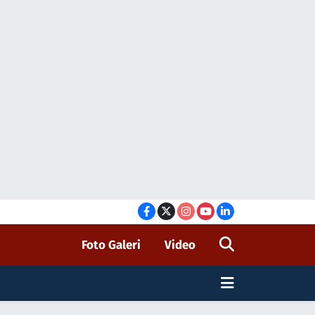
Foto Galeri
Video