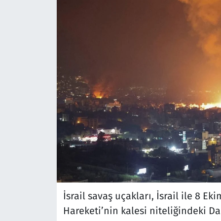
İsrail savaş uçakları, İsrail ile 8 
Hareketi’nin kalesi niteliğindeki Da