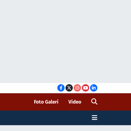
Foto Galeri
Video