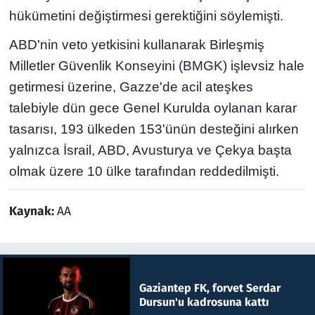
hükümetini değiştirmesi gerektiğini söylemişti.
ABD'nin veto yetkisini kullanarak Birleşmiş
Milletler Güvenlik Konseyini (BMGK) işlevsiz hale
getirmesi üzerine, Gazze'de acil ateşkes
talebiyle dün gece Genel Kurulda oylanan karar
tasarısı, 193 ülkeden 153'ünün desteğini alırken
yalnızca İsrail, ABD, Avusturya ve Çekya başta
olmak üzere 10 ülke tarafından reddedilmişti.
Kaynak:
AA
Gaziantep FK, forvet Serdar
Dursun'u kadrosuna kattı