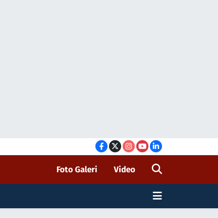
Foto Galeri
Video