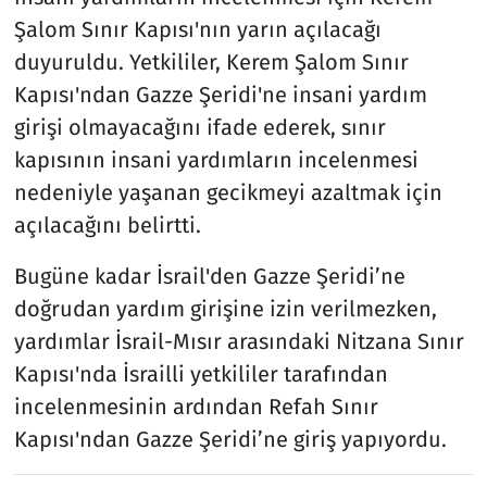
Şalom Sınır Kapısı'nın yarın açılacağı
duyuruldu. Yetkililer, Kerem Şalom Sınır
Kapısı'ndan Gazze Şeridi'ne insani yardım
girişi olmayacağını ifade ederek, sınır
kapısının insani yardımların incelenmesi
nedeniyle yaşanan gecikmeyi azaltmak için
açılacağını belirtti.
Bugüne kadar İsrail'den Gazze Şeridi’ne
doğrudan yardım girişine izin verilmezken,
yardımlar İsrail-Mısır arasındaki Nitzana Sınır
Kapısı'nda İsrailli yetkililer tarafından
incelenmesinin ardından Refah Sınır
Kapısı'ndan Gazze Şeridi’ne giriş yapıyordu.