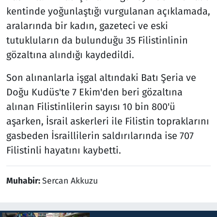
kentinde yoğunlaştığı vurgulanan açıklamada,
aralarında bir kadın, gazeteci ve eski
tutukluların da bulunduğu 35 Filistinlinin
gözaltına alındığı kaydedildi.
Son alınanlarla işgal altındaki Batı Şeria ve
Doğu Kudüs'te 7 Ekim'den beri gözaltına
alınan Filistinlilerin sayısı 10 bin 800'ü
aşarken, İsrail askerleri ile Filistin topraklarını
gasbeden İsraillilerin saldırılarında ise 707
Filistinli hayatını kaybetti.
Muhabir:
Sercan Akkuzu