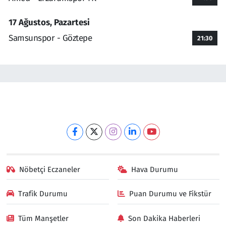
17 Ağustos, Pazartesi
Samsunspor - Göztepe
21:30
Nöbetçi Eczaneler
Hava Durumu
Trafik Durumu
Puan Durumu ve Fikstür
Tüm Manşetler
Son Dakika Haberleri