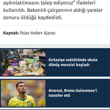
aydınlatılmasını talep ediyoruz” ifadeleri
kullanıldı. Bakanlık çalışanının aldığı yaralar
sonucu öldüğü kaydedildi.
Kaynak:
İhlas Haber Ajansı
Kırtasiye sektöründe okula
dönüş mesaisi başladı
Arsenal, Bruno Guimaraes'i
transfer etti