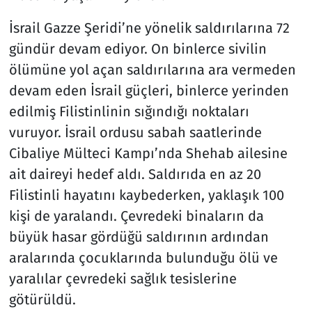
İsrail Gazze Şeridi’ne yönelik saldırılarına 72
gündür devam ediyor. On binlerce sivilin
ölümüne yol açan saldırılarına ara vermeden
devam eden İsrail güçleri, binlerce yerinden
edilmiş Filistinlinin sığındığı noktaları
vuruyor. İsrail ordusu sabah saatlerinde
Cibaliye Mülteci Kampı’nda Shehab ailesine
ait daireyi hedef aldı. Saldırıda en az 20
Filistinli hayatını kaybederken, yaklaşık 100
kişi de yaralandı. Çevredeki binaların da
büyük hasar gördüğü saldırının ardından
aralarında çocuklarında bulunduğu ölü ve
yaralılar çevredeki sağlık tesislerine
götürüldü.