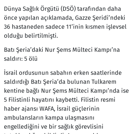
Dünya Sağlık Örgütü (DSÖ) tarafından daha
önce yapılan açıklamada, Gazze Şeridi’ndeki
36 hastaneden sadece 11’inin kısmen işlevsel
olduğu belirtilmişti.
Batı Şeria’daki Nur Şems Mülteci Kampı’na
saldırı: 5 ölü
İsrail ordusunun sabahın erken saatlerinde
saldırdığı Batı Şeria’da bulunan Tulkarem
kentine bağlı Nur Şems Mülteci Kampı’nda ise
5 Filistinli hayatını kaybetti. Filistin resmi
haber ajansı WAFA, İsrail güçlerinin
ambulansların kampa ulaşmasını
engellediğini ve bir sağlık görevlisini