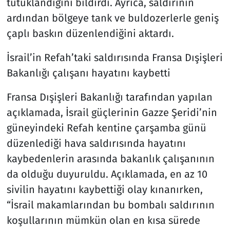
tutuklandığını bildirdi. Ayrıca, saldırının
ardından bölgeye tank ve buldozerlerle geniş
çaplı baskın düzenlendiğini aktardı.
İsrail’in Refah’taki saldırısında Fransa Dışişleri
Bakanlığı çalışanı hayatını kaybetti
Fransa Dışişleri Bakanlığı tarafından yapılan
açıklamada, İsrail güçlerinin Gazze Şeridi’nin
güneyindeki Refah kentine çarşamba günü
düzenlediği hava saldırısında hayatını
kaybedenlerin arasında bakanlık çalışanının
da olduğu duyuruldu. Açıklamada, en az 10
sivilin hayatını kaybettiği olay kınanırken,
“İsrail makamlarından bu bombalı saldırının
koşullarının mümkün olan en kısa sürede