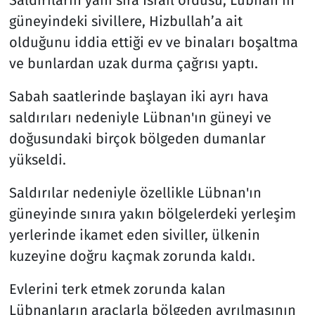
güneyindeki sivillere, Hizbullah’a ait
olduğunu iddia ettiği ev ve binaları boşaltma
ve bunlardan uzak durma çağrısı yaptı.
Sabah saatlerinde başlayan iki ayrı hava
saldırıları nedeniyle Lübnan'ın güneyi ve
doğusundaki birçok bölgeden dumanlar
yükseldi.
Saldırılar nedeniyle özellikle Lübnan'ın
güneyinde sınıra yakın bölgelerdeki yerleşim
yerlerinde ikamet eden siviller, ülkenin
kuzeyine doğru kaçmak zorunda kaldı.
Evlerini terk etmek zorunda kalan
Lübnanların araçlarla bölgeden ayrılmasının