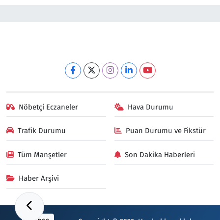
Nöbetçi Eczaneler
Hava Durumu
Trafik Durumu
Puan Durumu ve Fikstür
Tüm Manşetler
Son Dakika Haberleri
Haber Arşivi