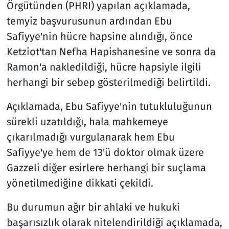
Örgütünden (PHRI) yapılan açıklamada,
temyiz başvurusunun ardından Ebu
Safiyye'nin hücre hapsine alındığı, önce
Ketziot'tan Nefha Hapishanesine ve sonra da
Ramon'a nakledildiği, hücre hapsiyle ilgili
herhangi bir sebep gösterilmediği belirtildi.
Açıklamada, Ebu Safiyye'nin tutukluluğunun
sürekli uzatıldığı, hala mahkemeye
çıkarılmadığı vurgulanarak hem Ebu
Safiyye'ye hem de 13'ü doktor olmak üzere
Gazzeli diğer esirlere herhangi bir suçlama
yönetilmediğine dikkati çekildi.
Bu durumun ağır bir ahlaki ve hukuki
başarısızlık olarak nitelendirildiği açıklamada,