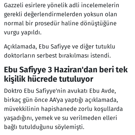
Gazzeli esirlere yönelik adli incelemelerin
gerekli değerlendirmelerden yoksun olan
normal bir prosedür haline dönüştüğüne
vurgu yapıldı.
Açıklamada, Ebu Safiyye ve diğer tutuklu
doktorların serbest bırakılması istendi.
Ebu Safiyye 3 Haziran'dan beri tek
kişilik hücrede tutuluyor
Doktro Ebu Safiyye'nin avukatı Ebu Avde,
birkaç gün önce AA'ya yaptığı açıklamada,
müvekkilinin hapishanede zorlu koşullarda
yaşadığını, yemek ve su verilmeden elleri
bağlı tutulduğunu söylemişti.