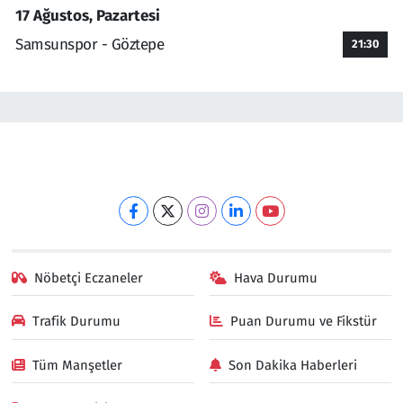
17 Ağustos, Pazartesi
Samsunspor - Göztepe
21:30
Nöbetçi Eczaneler
Hava Durumu
Trafik Durumu
Puan Durumu ve Fikstür
Tüm Manşetler
Son Dakika Haberleri