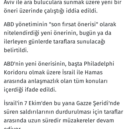
Aviv ile ara buluculara sunmak üzere yeni bir
öneri üzerinde çalıştığı iddia edildi.
ABD yönetiminin "son fırsat önerisi" olarak
nitelendirdiği yeni önerinin, bugün ya da
ilerleyen günlerde taraflara sunulacağı
belirtildi.
ABD'nin yeni önerisinin, başta Philadelphi
Koridoru olmak üzere İsrail ile Hamas
arasında anlaşmazlık olan tüm konuları
içerdiği ifade edildi.
İsrail'in 7 Ekim'den bu yana Gazze Şeridi'nde
süren saldırılarının durdurulması için taraflar
arasında uzun süredir müzakereler devam
ediyor.