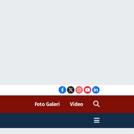
Foto Galeri
Video