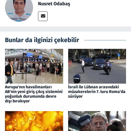
Nusret Odabaş
Bunlar da ilginizi çekebilir
Avrupa'nın havalimanları
İsrail ile Lübnan arasındaki
AB'nin yeni giriş çıkış sistemini
müzakerelerin 7. turu Roma'da
yoğunluk durumunda devre
sürüyor
dışı bırakıyor