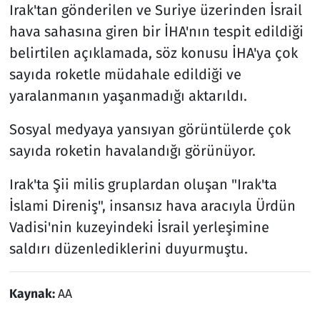
Irak'tan gönderilen ve Suriye üzerinden İsrail
hava sahasına giren bir İHA'nın tespit edildiği
belirtilen açıklamada, söz konusu İHA'ya çok
sayıda roketle müdahale edildiği ve
yaralanmanın yaşanmadığı aktarıldı.
Sosyal medyaya yansıyan görüntülerde çok
sayıda roketin havalandığı görünüyor.
Irak'ta Şii milis gruplardan oluşan "Irak'ta
İslami Direniş", insansız hava aracıyla Ürdün
Vadisi'nin kuzeyindeki İsrail yerleşimine
saldırı düzenlediklerini duyurmuştu.
Kaynak:
AA