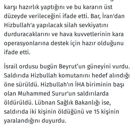
karşı hazırlık yaptığını ve bu kararın üst
düzeyde verileceğini ifade etti. Bar, İran'dan
Hizbullah'a yapılacak silah sevkiyatını
durduracaklarını ve hava kuvvetlerinin kara
operasyonlarına destek için hazır olduğunu
ifade etti.
İsrail ordusu bugün Beyrut’un güneyini vurdu.
Saldırıda Hizbullah komutanını hedef alındığı
öne sürüldü. Hizbullah'ın İHA biriminin başı
olan Muhammed Surur'un saldırılarda
öldürüldü. Lübnan Sağlık Bakanlığı ise,
saldırıda iki kişinin öldüğünü ve 15 kişinin
yaralandığını duyurdu.