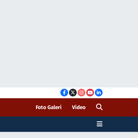
Foto Galeri
Video