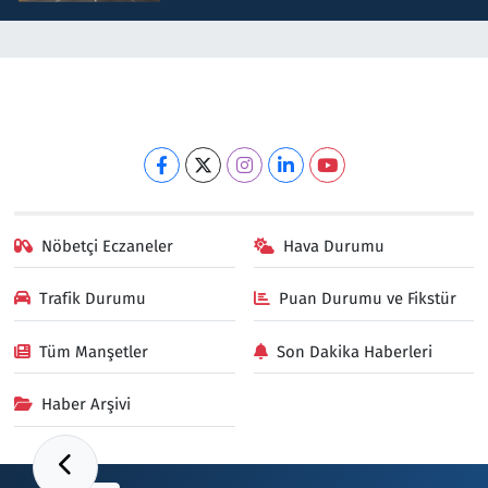
Nöbetçi Eczaneler
Hava Durumu
Trafik Durumu
Puan Durumu ve Fikstür
Tüm Manşetler
Son Dakika Haberleri
Haber Arşivi