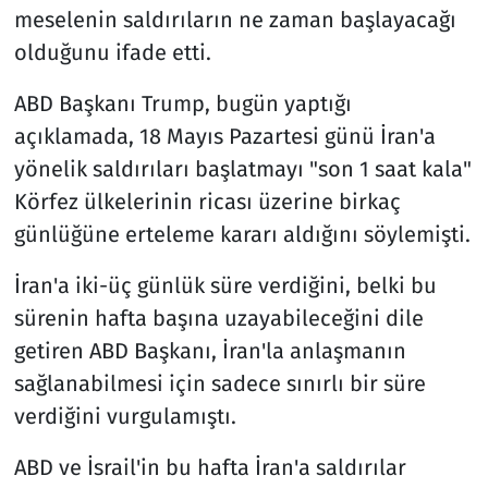
meselenin saldırıların ne zaman başlayacağı
olduğunu ifade etti.
ABD Başkanı Trump, bugün yaptığı
açıklamada, 18 Mayıs Pazartesi günü İran'a
yönelik saldırıları başlatmayı "son 1 saat kala"
Körfez ülkelerinin ricası üzerine birkaç
günlüğüne erteleme kararı aldığını söylemişti.
İran'a iki-üç günlük süre verdiğini, belki bu
sürenin hafta başına uzayabileceğini dile
getiren ABD Başkanı, İran'la anlaşmanın
sağlanabilmesi için sadece sınırlı bir süre
verdiğini vurgulamıştı.
ABD ve İsrail'in bu hafta İran'a saldırılar