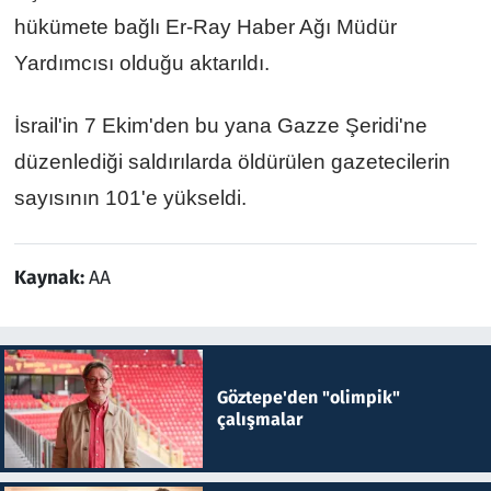
hükümete bağlı Er-Ray Haber Ağı Müdür
Yardımcısı olduğu aktarıldı.
İsrail'in 7 Ekim'den bu yana Gazze Şeridi'ne
düzenlediği saldırılarda öldürülen gazetecilerin
sayısının 101'e yükseldi.
Kaynak:
AA
Göztepe'den "olimpik"
çalışmalar