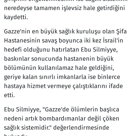
neredeyse tamamen işlevsiz hale getirdiğini
kaydetti.
Gazze'nin en büyük sağlık kuruluşu olan Şifa
Hastanesinin savaş boyunca iki kez İsrail'in
hedefi olduğunu hatırlatan Ebu Silmiyye,
baskınlar sonucunda hastanenin büyük
bölümünün kullanılamaz hale geldiğini,
geriye kalan sınırlı imkanlarla ise binlerce
hastaya hizmet vermeye çalıştıklarını ifade
etti.
Ebu Silmiyye, "Gazze'de ölümlerin başlıca
nedeni artık bombardımanlar değil çöken
sağlık sistemidir." değerlendirmesinde