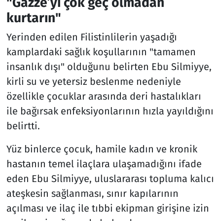
"Gazze’yi çok geç olmadan
kurtarın"
Yerinden edilen Filistinlilerin yaşadığı
kamplardaki sağlık koşullarının "tamamen
insanlık dışı" olduğunu belirten Ebu Silmiyye,
kirli su ve yetersiz beslenme nedeniyle
özellikle çocuklar arasında deri hastalıkları
ile bağırsak enfeksiyonlarının hızla yayıldığını
belirtti.
Yüz binlerce çocuk, hamile kadın ve kronik
hastanın temel ilaçlara ulaşamadığını ifade
eden Ebu Silmiyye, uluslararası topluma kalıcı
ateşkesin sağlanması, sınır kapılarının
açılması ve ilaç ile tıbbi ekipman girişine izin