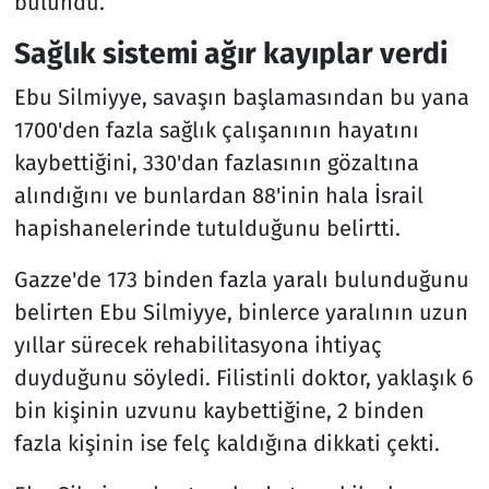
bulundu.
Sağlık sistemi ağır kayıplar verdi
Ebu Silmiyye, savaşın başlamasından bu yana
1700'den fazla sağlık çalışanının hayatını
kaybettiğini, 330'dan fazlasının gözaltına
alındığını ve bunlardan 88'inin hala İsrail
hapishanelerinde tutulduğunu belirtti.
Gazze'de 173 binden fazla yaralı bulunduğunu
belirten Ebu Silmiyye, binlerce yaralının uzun
yıllar sürecek rehabilitasyona ihtiyaç
duyduğunu söyledi. Filistinli doktor, yaklaşık 6
bin kişinin uzvunu kaybettiğine, 2 binden
fazla kişinin ise felç kaldığına dikkati çekti.