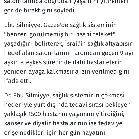
saldırılarında doğrudan yaşamını yitirenleri
geride bıraktığını söyledi.
Ebu Silmiyye, Gazze'de sağlık sisteminin
"benzeri görülmemiş bir insani felaket"
yaşadığını belirterek, İsrail'in sağlık altyapısını
hedef alan saldırılarının ardından geçen 9 ayı
aşkın ateşkes sürecinde dahi hastanelerin
yeniden ayağa kalkmasına izin verilmediğini
ifade etti.
Dr. Ebu Silmiyye, sağlık sisteminin çökmesi
nedeniyle yurt dışında tedavi sırası bekleyen
yaklaşık 1500 hastanın yaşamını yitirdiğini,
kanser ve diyaliz hastalarının ise tedaviye
erişemedikleri için her gün hayatını