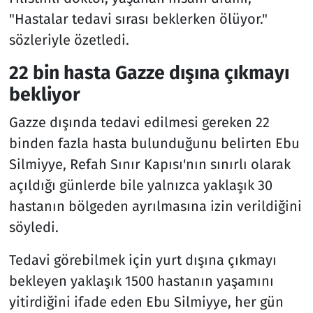
"Hastalar tedavi sırası beklerken ölüyor."
sözleriyle özetledi.
22 bin hasta Gazze dışına çıkmayı
bekliyor
Gazze dışında tedavi edilmesi gereken 22
binden fazla hasta bulunduğunu belirten Ebu
Silmiyye, Refah Sınır Kapısı'nın sınırlı olarak
açıldığı günlerde bile yalnızca yaklaşık 30
hastanın bölgeden ayrılmasına izin verildiğini
söyledi.
Tedavi görebilmek için yurt dışına çıkmayı
bekleyen yaklaşık 1500 hastanın yaşamını
yitirdiğini ifade eden Ebu Silmiyye, her gün