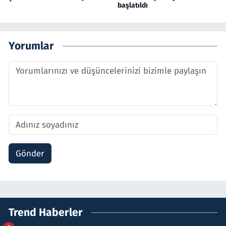
başlatıldı
Yorumlar
Gönder
Trend Haberler