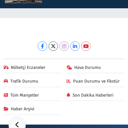
Nöbetçi Eczaneler
Hava Durumu
Trafik Durumu
Puan Durumu ve Fikstür
Tüm Manşetler
Son Dakika Haberleri
Haber Arşivi