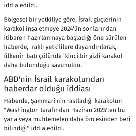
iddia edildi.
Bölgesel bir yetkiliye göre, İsrail güçlerinin
karakol inşa etmeye 2024'ün sonlarından
itibaren hazırlanmaya başladığı öne sürülen
haberde, Iraklı yetkililere dayandırılarak,
ülkenin batı çölünde ikinci bir gizli karakol
daha bulunduğu savunuldu.
ABD'nin İsrail karakolundan
haberdar olduğu iddiası
Haberde, Şammari'nin rastladığı karakolun
"Washington tarafından Haziran 2025'ten bu
yana veya muhtemelen daha öncesinden beri
bilindiği" iddia edildi.