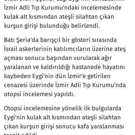
İzmir Adli Tıp Kurumu'ndaki incelemesinde
kulak alt kısmından ateşli silahtan çıkan
kurşun girişi bulunduğu belirlendi.
Batı Şeria'da barışçıl bir gösteri sırasında
İsrail askerlerinin katılımcıların üzerine ateş
açması sonucu başından vurularak ağır
yaralanan ve kaldırıldığı hastanede hayatını
kaybeden Eygi'nin dün İzmir'e getirilen
cenazesi üzerinde İzmir Adli Tıp Kurumu'nda
otopsi incelemesi yapıldı.
Otopsi incelemesine yönelik ilk bulgularda
Eygi'nin kulak alt kısmından ateşli silahtan
çıkan kurşun girişi sonucu kafa yaralanması