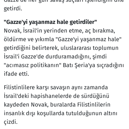
getirdi.
"Gazze'yi yaşanmaz hale getirdiler"
Novak, İsrail'in yerinden etme, aç bırakma,
öldürme ve yıkımla "Gazze'yi yaşanmaz hale"
getirdiğini belirterek, uluslararası toplumun
İsrail'i Gazze'de durduramadığını, şimdi
"acımasız politikanın" Batı Şeria'ya sıçradığını
ifade etti.
Filistinlilere karşı savaşın aynı zamanda
İsrail'deki hapishanelerde de sürdüğünü
kaydeden Novak, buralarda Filistinlilerin
insanlık dışı koşullarda tutulduğunun altını
çizdi.