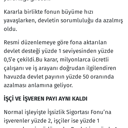
Kararla birlikte fonun büyüme hızı
yavaşlarken, devletin sorumluluğu da azalmış
oldu.
Resmi düzenlemeye göre fona aktarılan
devlet desteği yüzde 1 seviyesinden yüzde
0,5’e çekildi.Bu karar, milyonlarca ücretli
çalışanı ve iş arayanı doğrudan ilgilendiren
havuzda devlet payının yüzde 50 oranında
azalması anlamına geliyor.
İŞÇİ VE İŞVEREN PAYI AYNI KALDI
Normal işleyişte İşsizlik Sigortası Fonu’na
işverenler yüzde 2, işçiler ise yüzde 1