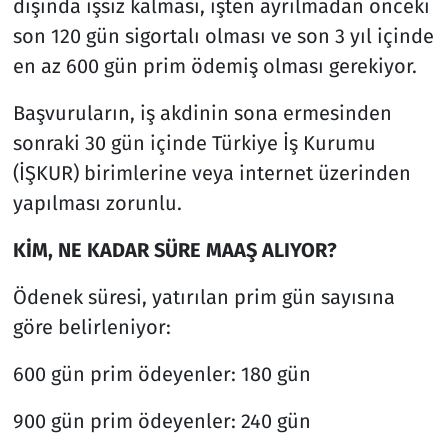
dışında işsiz kalması, işten ayrılmadan önceki
son 120 gün sigortalı olması ve son 3 yıl içinde
en az 600 gün prim ödemiş olması gerekiyor.
Başvuruların, iş akdinin sona ermesinden
sonraki 30 gün içinde Türkiye İş Kurumu
(İŞKUR) birimlerine veya internet üzerinden
yapılması zorunlu.
KİM, NE KADAR SÜRE MAAŞ ALIYOR?
Ödenek süresi, yatırılan prim gün sayısına
göre belirleniyor:
600 gün prim ödeyenler: 180 gün
900 gün prim ödeyenler: 240 gün