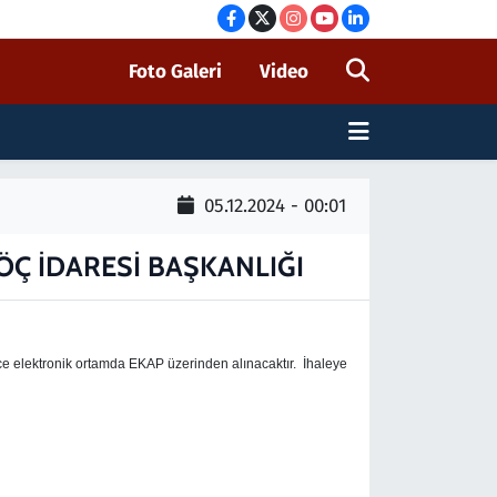
Foto Galeri
Video
05.12.2024 - 00:01
ÖÇ İDARESİ BAŞKANLIĞI
ece elektronik ortamda EKAP üzerinden alınacaktır. İhaleye