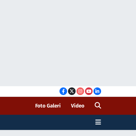
Foto Galeri
Video