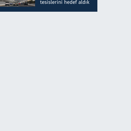
tesislerini hedef aldık