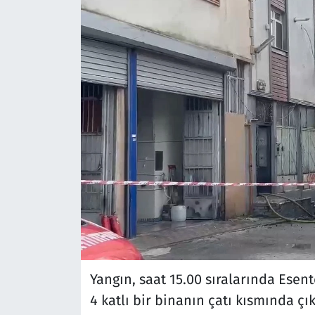
Yangın, saat 15.00 sıralarında Esen
4 katlı bir binanın çatı kısmında çık