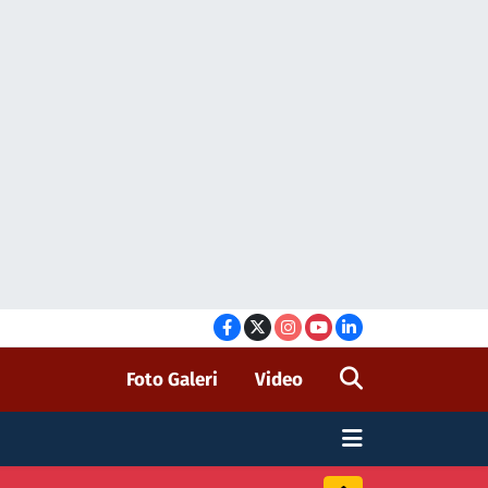
Foto Galeri
Video